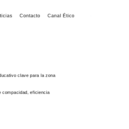
ticias
Contacto
Canal Ético
ucativo clave para la zona
e compacidad, eficiencia