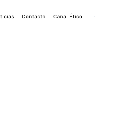
ticias
Contacto
Canal Ético