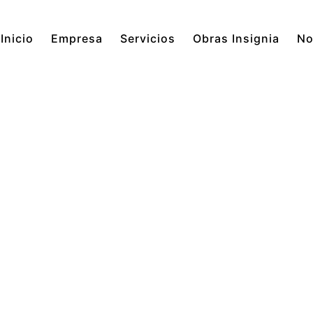
Inicio
Empresa
Servicios
Obras Insignia
No