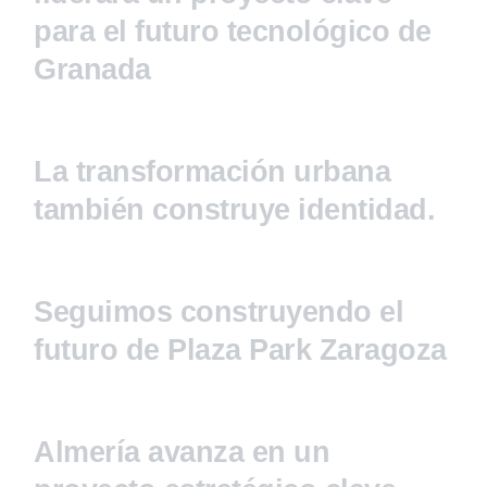
para el futuro tecnológico de
Granada
La transformación urbana
también construye identidad.
Seguimos construyendo el
futuro de Plaza Park Zaragoza
Almería avanza en un